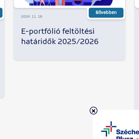
Bővebben
2024. 11. 18.
E-portfólió feltöltési
határidők 2025/2026