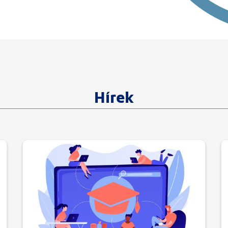
Hírek