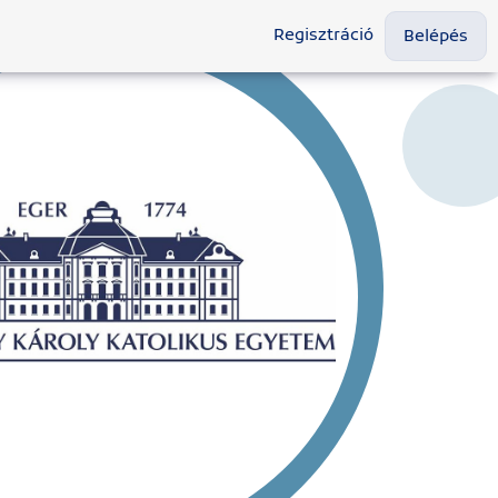
Regisztráció
Belépés